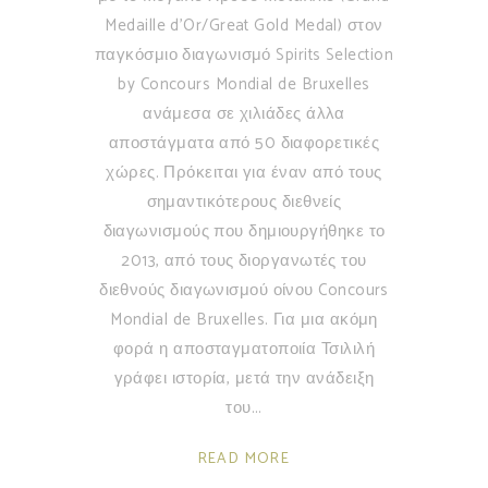
Medaille d’Or/Great Gold Medal) στον
παγκόσμιο διαγωνισμό Spirits Selection
by Concours Mondial de Bruxelles
ανάμεσα σε χιλιάδες άλλα
αποστάγματα από 50 διαφορετικές
χώρες. Πρόκειται για έναν από τους
σημαντικότερους διεθνείς
διαγωνισμούς που δημιουργήθηκε το
2013, από τους διοργανωτές του
διεθνούς διαγωνισμού οίνου Concours
Mondial de Bruxelles. Για μια ακόμη
φορά η αποσταγματοποιία Τσιλιλή
γράφει ιστορία, μετά την ανάδειξη
του
READ MORE