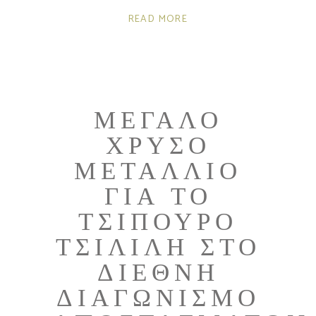
READ MORE
ΜΕΓΆΛΟ
ΧΡΥΣΌ
ΜΕΤΆΛΛΙΟ
ΓΙΑ ΤΟ
ΤΣΊΠΟΥΡΟ
ΤΣΙΛΙΛΉ ΣΤΟ
ΔΙΕΘΝΉ
ΔΙΑΓΩΝΙΣΜΌ