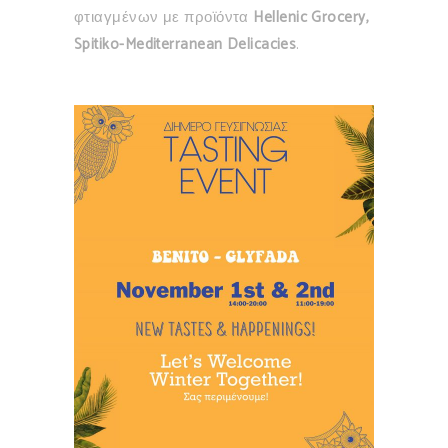
φτιαγμένων με προϊόντα
Hellenic Grocery,
Spitiko-Mediterranean Delicacies
.