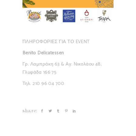
ΠΛΗΡΟΦΟΡΙΕΣ ΓΙΑ ΤΟ EVENT
Benito Delicatessen
Γρ. Λαμπράκη 63 & Αγ. Νικολάου 48,
Γλυφάδα 166 75
Τηλ. 210 96 04 700
share: