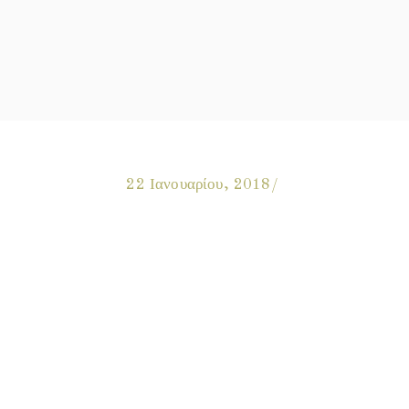
22 Ιανουαρίου, 2018