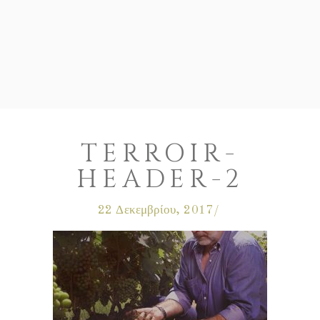
TERROIR-
HEADER-2
22 Δεκεμβρίου, 2017