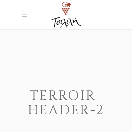
TERROIR-
HEADER-2