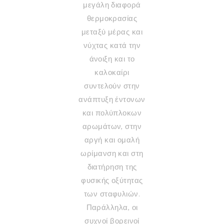
μεγάλη διαφορά
θερμοκρασίας
μεταξύ μέρας και
νύχτας κατά την
άνοιξη και το
καλοκαίρι
συντελούν στην
ανάπτυξη έντονων
και πολύπλοκων
αρωμάτων, στην
αργή και ομαλή
ωρίμανση και στη
διατήρηση της
φυσικής οξύτητας
των σταφυλιών.
Παράλληλα, οι
συχνοί βορεινοί